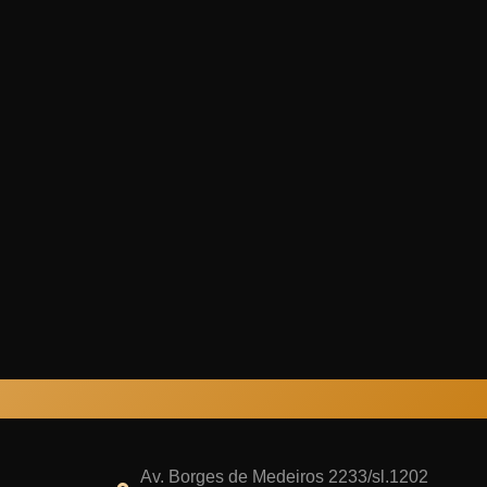
Av. Borges de Medeiros 2233/sl.1202