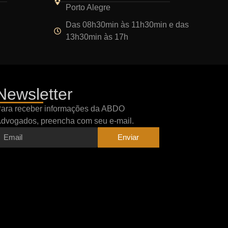
Porto Alegre
Das 08h30min às 11h30min e das
13h30min às 17h
Newsletter
ara receber informações da ABDO
dvogados, preencha com seu e-mail.
Enviar