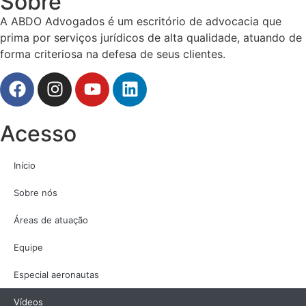
Sobre
A ABDO Advogados é um escritório de advocacia que
prima por serviços jurídicos de alta qualidade, atuando de
forma criteriosa na defesa de seus clientes.
Acesso
Início
Sobre nós
Áreas de atuação
Equipe
Especial aeronautas
Vídeos