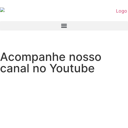
Acompanhe nosso
canal no Youtube