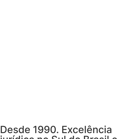
Desde 1990. Excelência